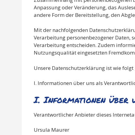
Anpassung oder Veränderung, das Auslesen
andere Form der Bereitstellung, den Abgle
Mit der nachfolgenden Datenschutzerkläru
Verarbeitung personenbezogener Daten, so
Verarbeitung entscheiden. Zudem informie
Nutzungsqualität eingesetzten Fremdkompo
Unsere Datenschutzerklärung ist wie folgt 
I. Informationen über uns als Verantwortli
I. Informationen über 
Verantwortlicher Anbieter dieses Internetau
Ursula Maurer