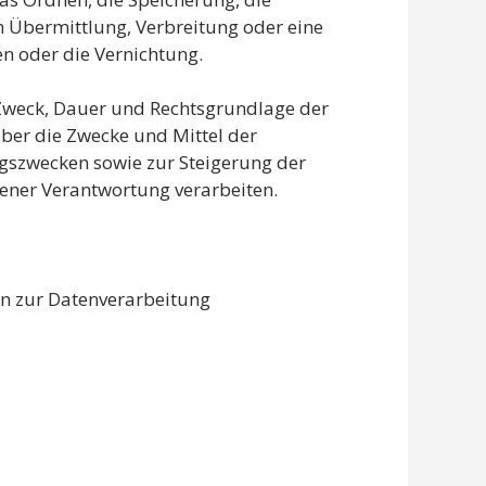
 Übermittlung, Verbreitung oder eine
n oder die Vernichtung.
 Zweck, Dauer und Rechtsgrundlage der
ber die Zwecke und Mittel der
gszwecken sowie zur Steigerung der
ener Verantwortung verarbeiten.
nen zur Datenverarbeitung