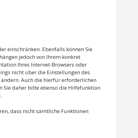
der einschränken. Ebenfalls können Sie
n hängen jedoch von Ihrem konkret
tation Ihres Internet-Browsers oder
ings nicht über die Einstellungen des
ändern. Auch die hierfür erforderlichen
Sie daher bitte ebenso die Hilfefunktion
.
hren, dass nicht sämtliche Funktionen