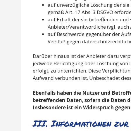
auf unverzügliche Löschung der sie b
gemäß Art. 17 Abs. 3 DSGVO erforde
auf Erhalt der sie betreffenden und
Anbieter/Verantwortliche (vgl. auch 
auf Beschwerde gegenüber der Aufsic
Verstoß gegen datenschutzrechtlich
Darüber hinaus ist der Anbieter dazu verp
jedwede Berichtigung oder Löschung von D
erfolgt, zu unterrichten. Diese Verpflicht
Aufwand verbunden ist. Unbeschadet desse
Ebenfalls haben die Nutzer und Betroff
betreffenden Daten, sofern die Daten d
Insbesondere ist ein Widerspruch gege
III. Informationen zur