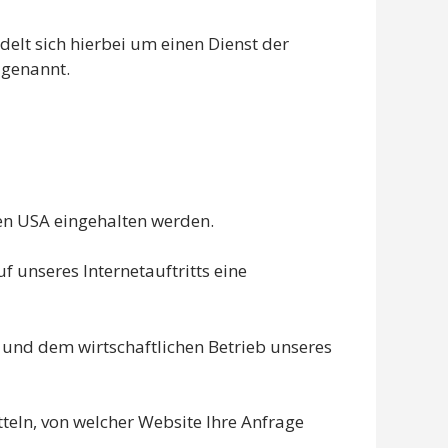
ndelt sich hierbei um einen Dienst der
 genannt.
en USA eingehalten werden.
f unseres Internetauftritts eine
ng und dem wirtschaftlichen Betrieb unseres
teln, von welcher Website Ihre Anfrage