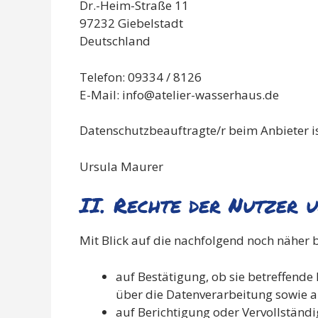
Dr.-Heim-Straße 11
97232 Giebelstadt
Deutschland
Telefon: 09334 / 8126
E-Mail: info@atelier-wasserhaus.de
Datenschutzbeauftragte/r beim Anbieter is
Ursula Maurer
II. Rechte der Nutzer 
Mit Blick auf die nachfolgend noch näher
auf Bestätigung, ob sie betreffende
über die Datenverarbeitung sowie au
auf Berichtigung oder Vervollständi