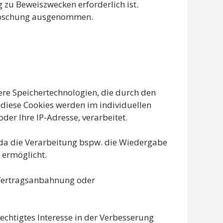
 zu Beweiszwecken erforderlich ist.
r Löschung ausgenommen.
ere Speichertechnologien, die durch den
 diese Cookies werden im individuellen
er Ihre IP-Adresse, verarbeitet.
, da die Verarbeitung bspw. die Wiedergabe
 ermöglicht.
r Vertragsanbahnung oder
echtigtes Interesse in der Verbesserung