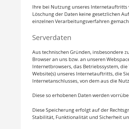
Ihre bei Nutzung unseres Internetauftritts
Löschung der Daten keine gesetzlichen A
einzelnen Verarbeitungsverfahren gemach
Serverdaten
Aus technischen Gründen, insbesondere zur
Browser an uns bzw. an unseren Webspace-P
Internetbrowsers, das Betriebssystem, die 
Website(s) unseres Internetauftritts, die 
Internetanschlusses, von dem aus die Nutzu
Diese so erhobenen Daten werden vorrüber
Diese Speicherung erfolgt auf der Rechtsgru
Stabilität, Funktionalität und Sicherheit un