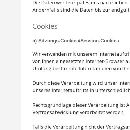
Die Daten werden spätestens nach sieben T
Andernfalls sind die Daten bis zur endgül
Cookies
a) Sitzungs-Cookies/Session-Cookies
Wir verwenden mit unserem Internetauftrit
von Ihnen eingesetzten Internet-Browser a
Umfang bestimmte Informationen von Ihnen,
Durch diese Verarbeitung wird unser Intern
unseres Internetauftritts in unterschiedl
Rechtsgrundlage dieser Verarbeitung ist Ar
Vertragsabwicklung verarbeitet werden.
Falls die Verarbeitung nicht der Vertrags